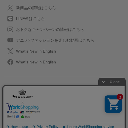
新商品の情報はこちら
LINE＠はこちら
おトクなキャンペーンの情報はこちら
アニメ×ファッションを楽しむ動画はこちら
What's New in English
What's New in English
プライバシーポリシー
利用規約
特定取引に関する法律
会社情報/採用情報
2013-2026 SuperGroupies All rights reserved.