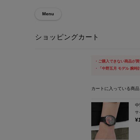
Menu
ショッピングカート
ご購入できない商品が買
「中野五月 モデル 腕時
カートに入っている商品
中
サ
¥