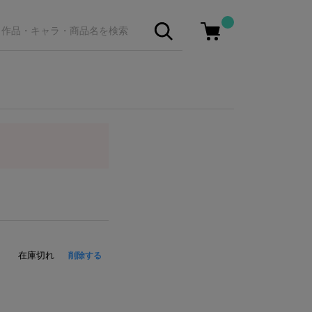
在庫切れ
削除する