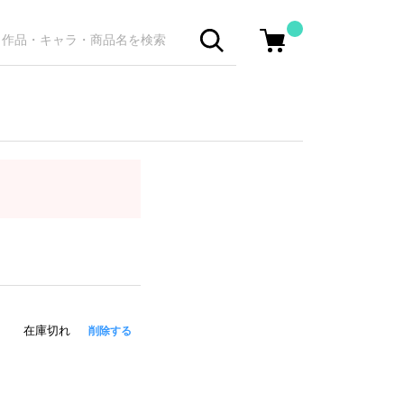
在庫切れ
削除する