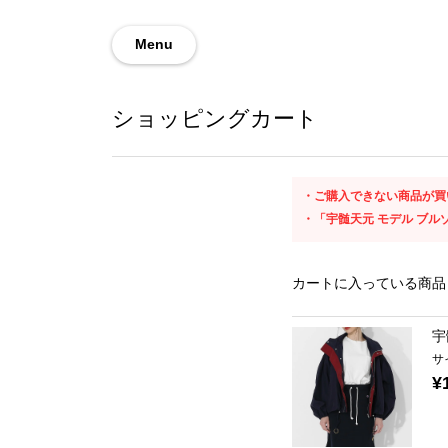
Menu
ショッピングカート
ご購入できない商品が買
「宇髄天元 モデル ブル
カートに入っている商品
宇
サ
¥