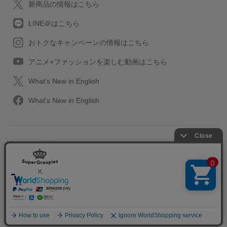
新商品の情報はこちら
LINE＠はこちら
おトクなキャンペーンの情報はこちら
アニメ×ファッションを楽しむ動画はこちら
What's New in English
What's New in English
プライバシーポリシー
利用規約
特定取引に関する法律
会社情報/採用情報
2013-2026 SuperGroupies All rights reserved.