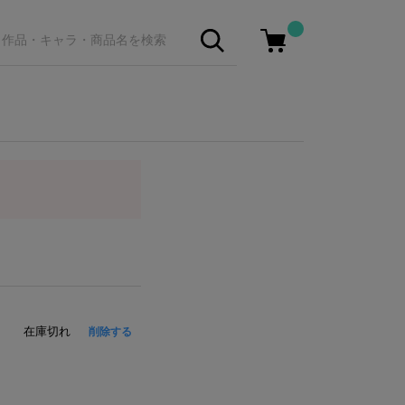
在庫切れ
削除する