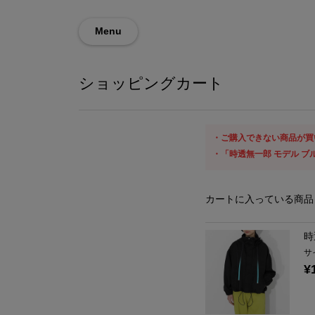
Menu
ショッピングカート
ご購入できない商品が買
「時透無一郎 モデル ブ
カートに入っている商品
時
サ
¥