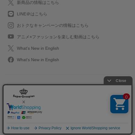
新商品の情報はこちら
LINE＠はこちら
おトクなキャンペーンの情報はこちら
アニメ×ファッションを楽しむ動画はこちら
What's New in English
What's New in English
プライバシーポリシー
利用規約
特定取引に関する法律
会社情報/採用情報
2013-2026 SuperGroupies All rights reserved.