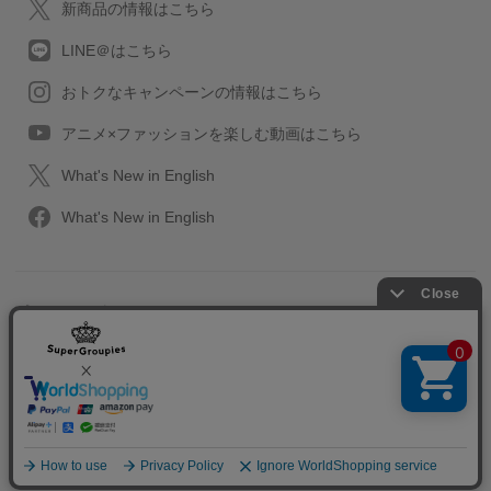
新商品の情報はこちら
LINE＠はこちら
おトクなキャンペーンの情報はこちら
アニメ×ファッションを楽しむ動画はこちら
What's New in English
What's New in English
プライバシーポリシー
利用規約
特定取引に関する法律
会社情報/採用情報
2013-2026 SuperGroupies All rights reserved.