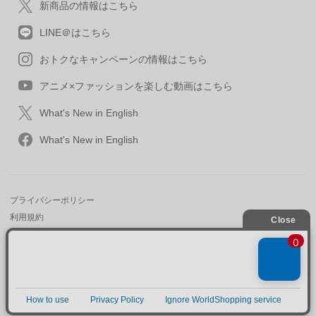
新商品の情報はこちら
LINE＠はこちら
おトクなキャンペーンの情報はこちら
アニメ×ファッションを楽しむ動画はこちら
What's New in English
What's New in English
プライバシーポリシー
利用規約
特定取引に関する法律
会社情報/採用情報
2013-2026 SuperGroupies All rights reserved.