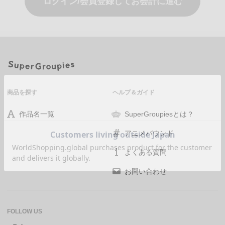
ログイン/会員登録してお会計に進む
商品を探す
ヘルプ＆ガイド
作品名一覧
SuperGroupiesとは？
アニメバウンド
よくある質問
お問い合わせ
FOLLOW US