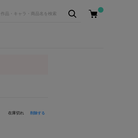
在庫切れ
削除する