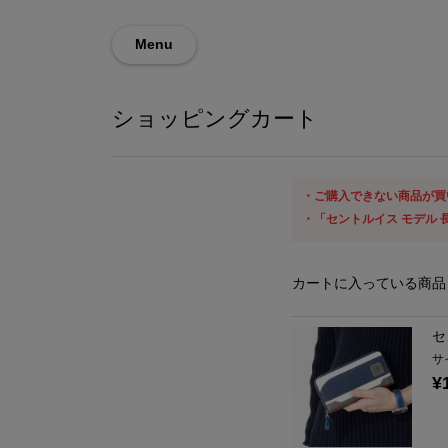
Menu
ショッピングカート
ご購入できない商品が買
「セントルイス モデル 
カートに入っている商品
セ
サ
¥