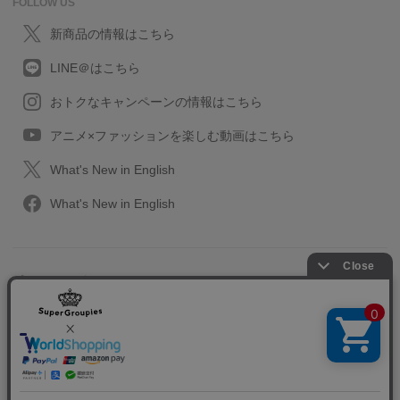
FOLLOW US
新商品の情報はこちら
LINE＠はこちら
おトクなキャンペーンの情報はこちら
アニメ×ファッションを楽しむ動画はこちら
What's New in English
What's New in English
プライバシーポリシー
利用規約
特定取引に関する法律
会社情報/採用情報
2013-2026 SuperGroupies All rights reserved.