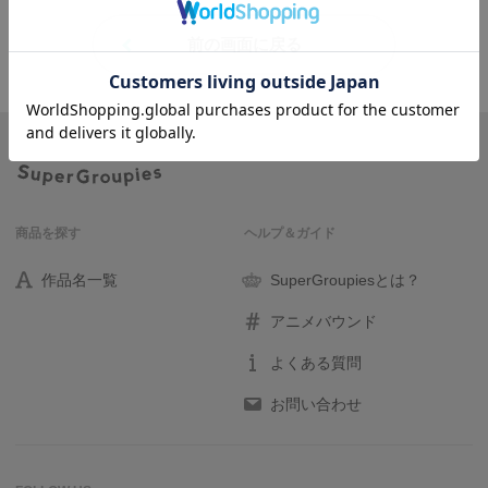
前の画面に戻る
商品を探す
ヘルプ＆ガイド
作品名一覧
SuperGroupiesとは？
アニメバウンド
よくある質問
お問い合わせ