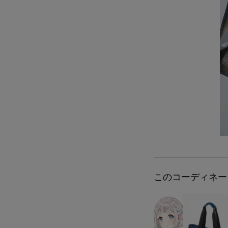
このコーディネー