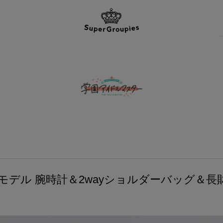
モデル 腕時計＆2wayショルダーバッグ＆長