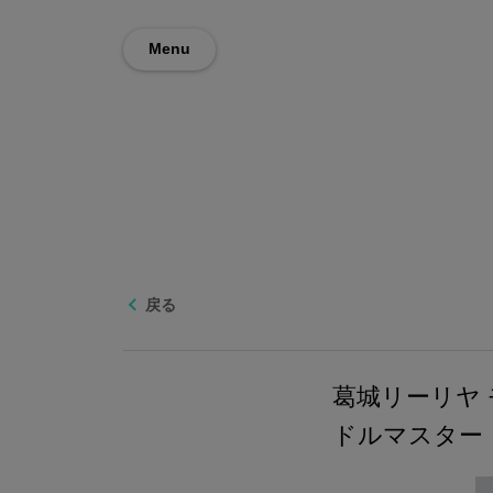
Menu
戻る
葛城リーリヤ 
ドルマスター