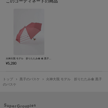
このコーディネートの商品
火神大我 モデル 折りたたみ傘 傘 黒子のバスケ
¥5,280
トップ
黒子のバスケ
火神大我 モデル 折りたたみ傘 黒子
のバスケ