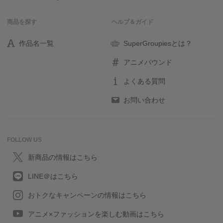
商品を探す
ヘルプ＆ガイド
作品名一覧
SuperGroupiesとは？
アニメバウンド
よくある質問
お問い合わせ
FOLLOW US
新商品の情報はこちら
LINE＠はこちら
おトクなキャンペーンの情報はこちら
アニメ×ファッションを楽しむ動画はこちら