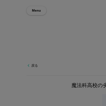
Menu
戻る
魔法科高校の