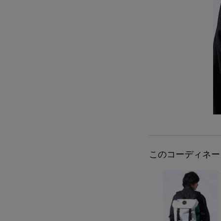
このコーディネー