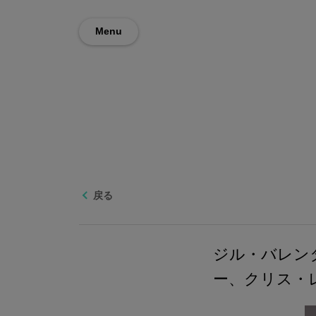
Menu
戻る
ジル・バレン
ー、クリス・