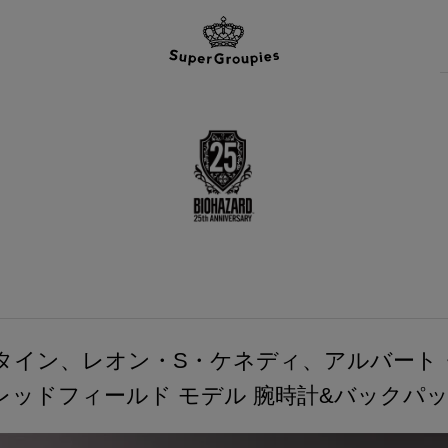
タイン、レオン・S・ケネディ、アルバート
レッドフィールド モデル 腕時計&バックパ