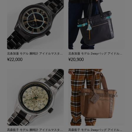
北条加蓮 モデル 腕時計 アイドルマスター シンデレラガールズ
北条加蓮 モデル 2wayバッグ アイドルマスター シンデレラガールズ
¥22,000
¥20,900
高森藍子 モデル 腕時計 アイドルマスター シンデレラガールズ
高森藍子 モデル 2wayバッグ アイドルマスター シンデレラガールズ