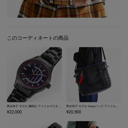
このコーディネートの商品
輿水幸子 モデル 腕時計 アイドルマスター シンデレラガールズ
輿水幸子 モデル 2wayバッグ アイドルマスター シンデレラガールズ
¥22,000
¥20,900