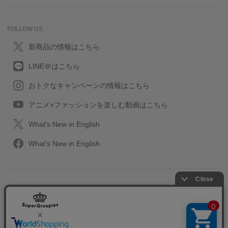
FOLLOW US
新商品の情報はこちら
LINE＠はこちら
おトクなキャンペーンの情報はこちら
アニメ×ファッションを楽しむ動画はこちら
What's New in English
What's New in English
プライバシーポリシー
利用規約
特定取引に関する法律
会社情報/採用情報