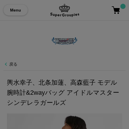
Menu
戻る
輿水幸子、北条加蓮、高森藍子 モデル
腕時計&2wayバッグ アイドルマスター
シンデレラガールズ