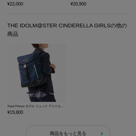
¥22,000
¥20,900
THE IDOLM@STER CINDERELLA GIRLSの他の
商品
Triad Primus モデル リュック アイドルマスター シンデレラガールズ
¥19,800
商品をもっと見る