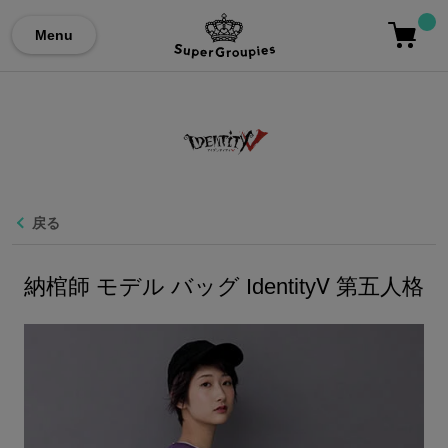
Menu
戻る
納棺師 モデル バッグ IdentityⅤ 第五人格