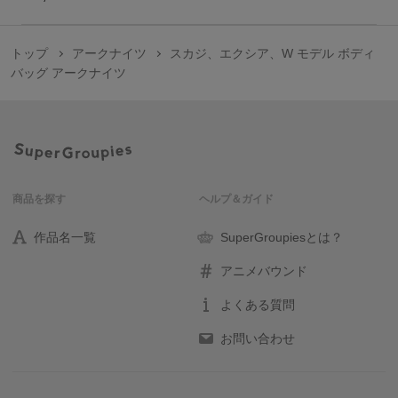
トップ
アークナイツ
スカジ、エクシア、W モデル ボディ
バッグ アークナイツ
商品を探す
ヘルプ＆ガイド
作品名一覧
SuperGroupiesとは？
アニメバウンド
よくある質問
お問い合わせ