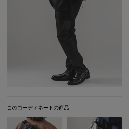
このコーディネートの商品