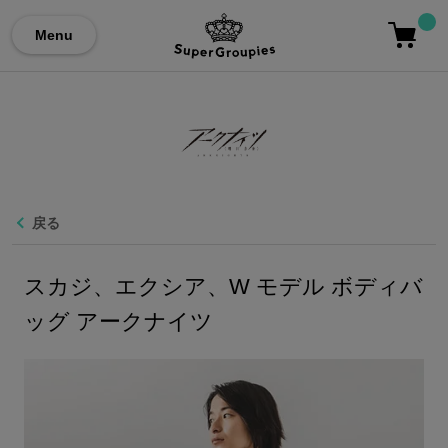
Menu
戻る
スカジ、エクシア、W モデル ボディバ
ッグ アークナイツ