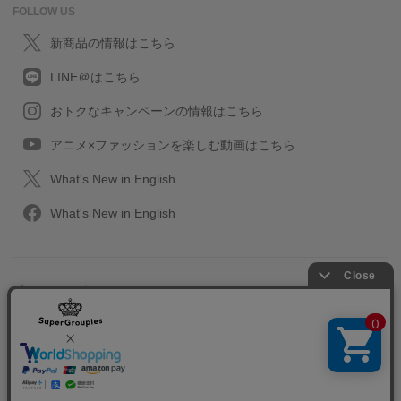
FOLLOW US
新商品の情報はこちら
LINE＠はこちら
おトクなキャンペーンの情報はこちら
アニメ×ファッションを楽しむ動画はこちら
What's New in English
What's New in English
プライバシーポリシー
利用規約
特定取引に関する法律
会社情報/採用情報