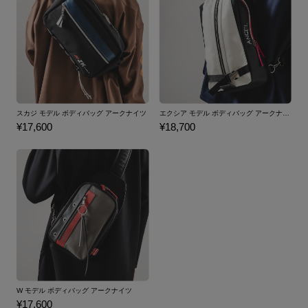
スカジ モデル ボディバッグ アークナイツ
エクシア モデル ボディバッグ アークナイツ
¥17,600
¥18,700
W モデル ボディバッグ アークナイツ
¥17,600