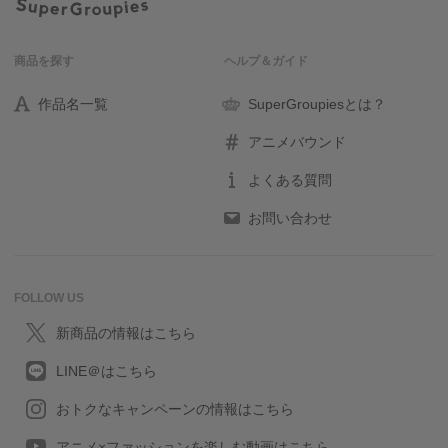
商品を探す
ヘルプ＆ガイド
作品名一覧
SuperGroupiesとは？
アニメバウンド
よくある質問
お問い合わせ
FOLLOW US
新商品の情報はこちら
LINE＠はこちら
おトクなキャンペーンの情報はこちら
アニメ×ファッションを楽しむ動画はこちら