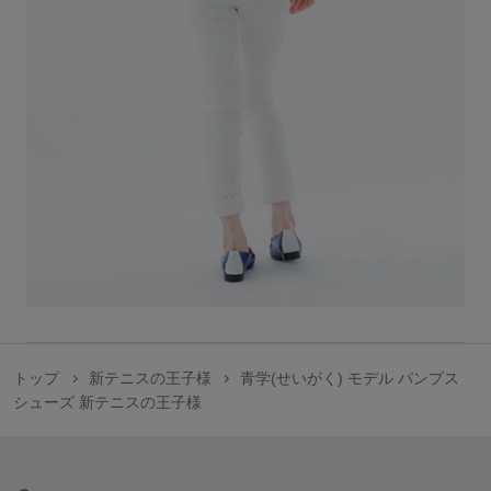
トップ
新テニスの王子様
青学(せいがく) モデル パンプス
シューズ 新テニスの王子様