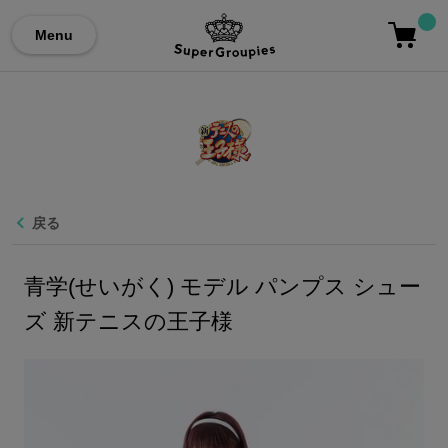
Menu
戻る
青学(せいがく) モデル パンプス シュー
ズ 新テニスの王子様