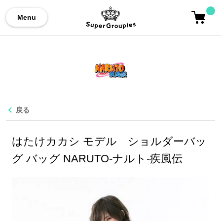
Menu
戻る
はたけカカシ モデル ショルダーバッ
グ バッグ NARUTO-ナルト-疾風伝