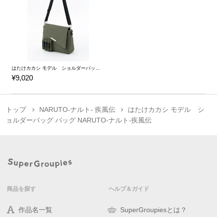
はたけカカシ モデル ショルダーバッグ バッグ NARUTO-ナルト-疾風伝
¥9,020
トップ
NARUTO-ナルト- 疾風伝
はたけカカシ モデル シ
ョルダーバッグ バッグ NARUTO-ナルト-疾風伝
商品を探す
ヘルプ＆ガイド
作品名一覧
SuperGroupiesとは？