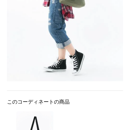
このコーディネートの商品