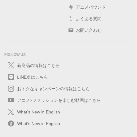
アニメバウンド
よくある質問
お問い合わせ
FOLLOW US
新商品の情報はこちら
LINE＠はこちら
おトクなキャンペーンの情報はこちら
アニメ×ファッションを楽しむ動画はこちら
What's New in English
What's New in English