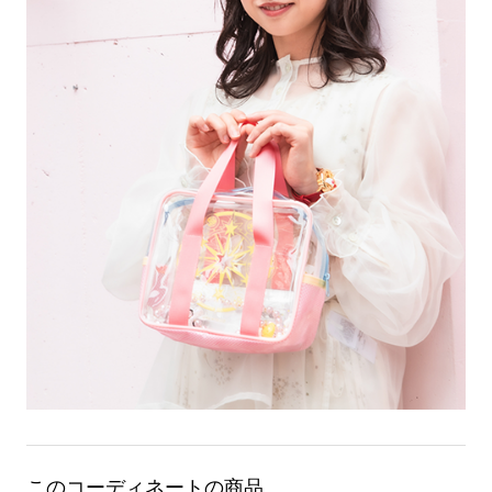
このコーディネートの商品