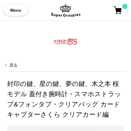
Menu
戻る
封印の鍵、星の鍵、夢の鍵、木之本 桜
モデル 蓋付き腕時計・スマホストラッ
プ&フォンタブ・クリアバッグ カード
キャプターさくら クリアカード編