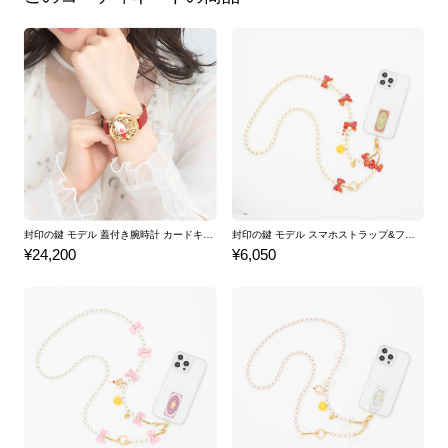
封印の鍵 モデル 蓋付き腕時計 カードキャプターさくら クリアカード編
封印の鍵 モデル スマホストラップ&フォンタブ カードキャプターさくら クリアカード編
¥24,200
¥6,050