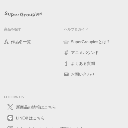
商品を探す
ヘルプ＆ガイド
作品名一覧
SuperGroupiesとは？
アニメバウンド
よくある質問
お問い合わせ
FOLLOW US
新商品の情報はこちら
LINE＠はこちら