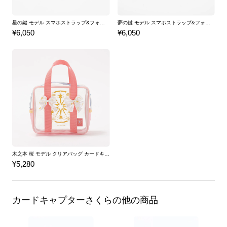
星の鍵 モデル スマホストラップ&フォンタブ カードキャプターさくら クリアカード編
夢の鍵 モデル スマホストラップ&フォンタブ カードキャプターさくら クリアカード編
¥6,050
¥6,050
木之本 桜 モデル クリアバッグ カードキャプターさくら クリアカード編
¥5,280
カードキャプターさくらの他の商品