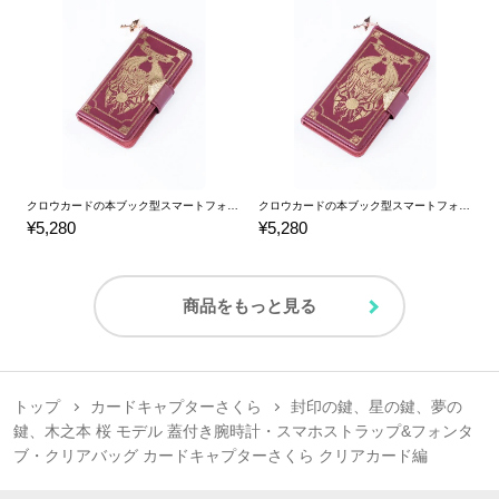
クロウカードの本ブック型スマートフォンケース（5/5s用) スマホケース カードキャプターさくら
クロウカードの本ブック型スマートフォンケース（6/6s用) スマホケース カードキャプターさくら
¥5,280
¥5,280
商品をもっと見る
トップ
カードキャプターさくら
封印の鍵、星の鍵、夢の
鍵、木之本 桜 モデル 蓋付き腕時計・スマホストラップ&フォンタ
ブ・クリアバッグ カードキャプターさくら クリアカード編