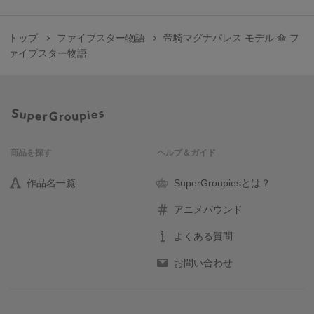
トップ
ファイブスター物語
帝騎マグナパレス モデル 傘 フ
ァイブスター物語
商品を探す
ヘルプ＆ガイド
作品名一覧
SuperGroupiesとは？
アニメバウンド
よくある質問
お問い合わせ