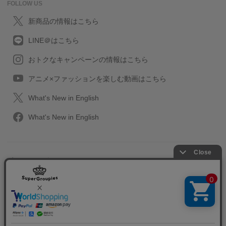
FOLLOW US
新商品の情報はこちら
LINE＠はこちら
おトクなキャンペーンの情報はこちら
アニメ×ファッションを楽しむ動画はこちら
What's New in English
What's New in English
プライバシーポリシー
利用規約
特定取引に関する法律
会社情報/採用情報
2013-2026 SuperGroupies All rights reserved.