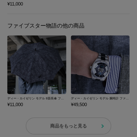
¥11,000
ファイブスター物語の他の商品
ディー・カイゼリン モデル 8面長傘 ファイブスター物語
ディー・カイゼリン モデル 腕時計 ファイブスター物語
¥11,000
¥49,500
商品をもっと見る