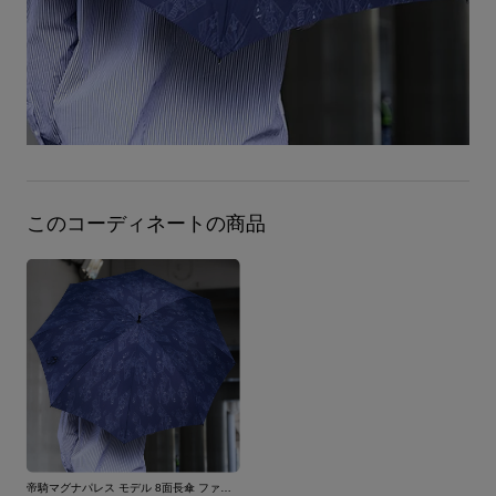
このコーディネートの商品
帝騎マグナパレス モデル 8面長傘 ファイブスター物語