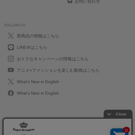
お問い合わせ
FOLLOW US
新商品の情報はこちら
LINE＠はこちら
おトクなキャンペーンの情報はこちら
アニメ×ファッションを楽しむ動画はこちら
What's New in English
What's New in English
プライバシーポリシー
利用規約
特定取引に関する法律