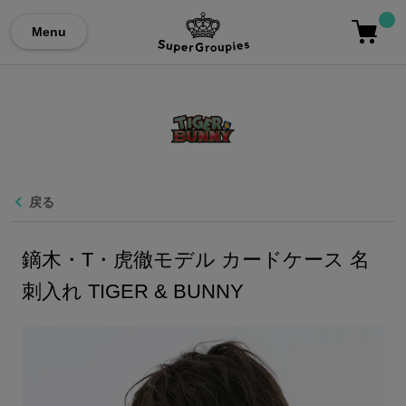
Menu
戻る
鏑木・T・虎徹モデル カードケース 名
刺入れ TIGER & BUNNY