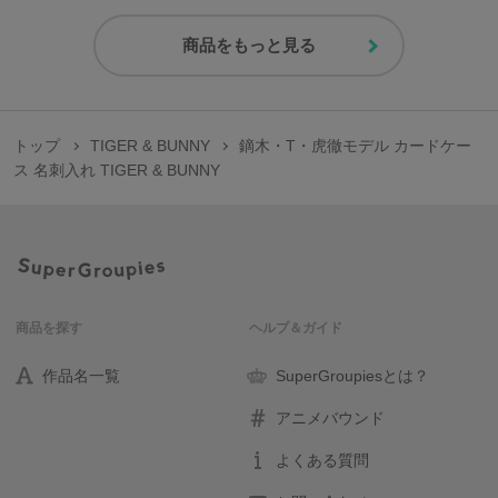
商品をもっと見る
トップ
TIGER & BUNNY
鏑木・T・虎徹モデル カードケー
ス 名刺入れ TIGER & BUNNY
商品を探す
ヘルプ＆ガイド
作品名一覧
SuperGroupiesとは？
アニメバウンド
よくある質問