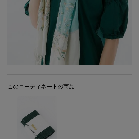
このコーディネートの商品