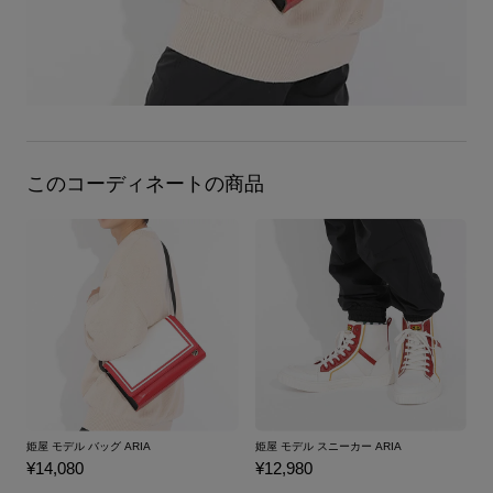
このコーディネートの商品
姫屋 モデル バッグ ARIA
姫屋 モデル スニーカー ARIA
¥14,080
¥12,980