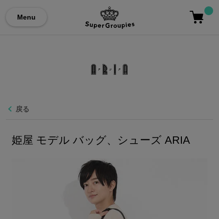
Menu
戻る
姫屋 モデル バッグ、シューズ ARIA