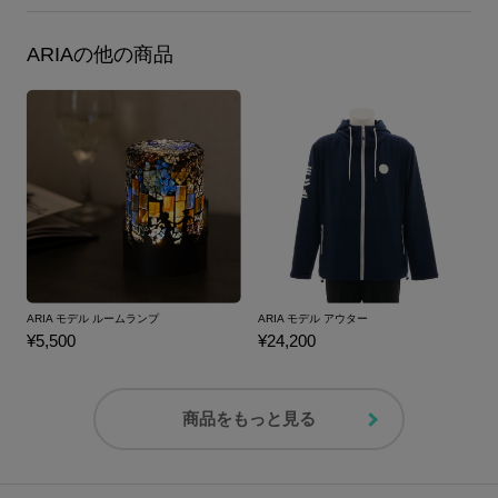
ARIAの他の商品
ARIA モデル ルームランプ
ARIA モデル アウター
¥5,500
¥24,200
商品をもっと見る