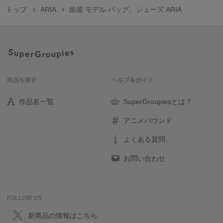
トップ
ARIA
姫屋 モデル バッグ、シューズ ARIA
商品を探す
ヘルプ＆ガイド
作品名一覧
SuperGroupiesとは？
アニメバウンド
よくある質問
お問い合わせ
FOLLOW US
新商品の情報はこちら