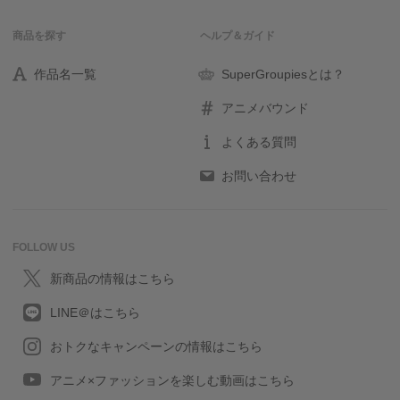
商品を探す
ヘルプ＆ガイド
作品名一覧
SuperGroupiesとは？
アニメバウンド
よくある質問
お問い合わせ
FOLLOW US
新商品の情報はこちら
LINE＠はこちら
おトクなキャンペーンの情報はこちら
アニメ×ファッションを楽しむ動画はこちら