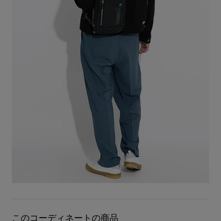
このコーディネートの商品