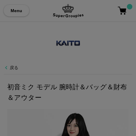
Menu
戻る
初音ミク モデル 腕時計＆バッグ＆財布
＆アウター