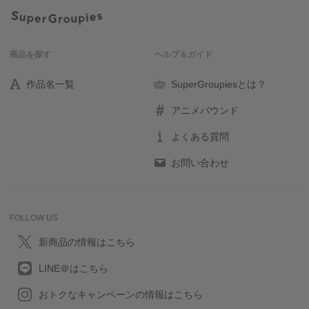
商品を探す
ヘルプ＆ガイド
作品名一覧
SuperGroupiesとは？
アニメバウンド
よくある質問
お問い合わせ
FOLLOW US
新商品の情報はこちら
LINE＠はこちら
おトクなキャンペーンの情報はこちら