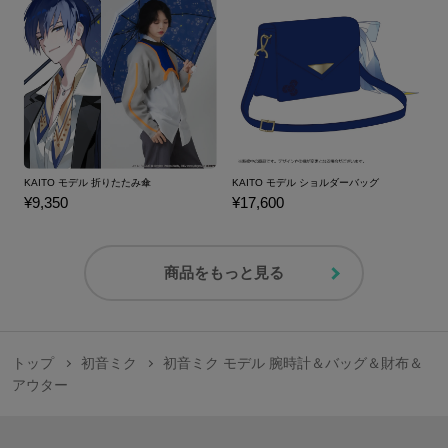
KAITO モデル 折りたたみ傘
KAITO モデル ショルダーバッグ
¥9,350
¥17,600
商品をもっと見る
トップ
初音ミク
初音ミク モデル 腕時計＆バッグ＆財布＆
アウター