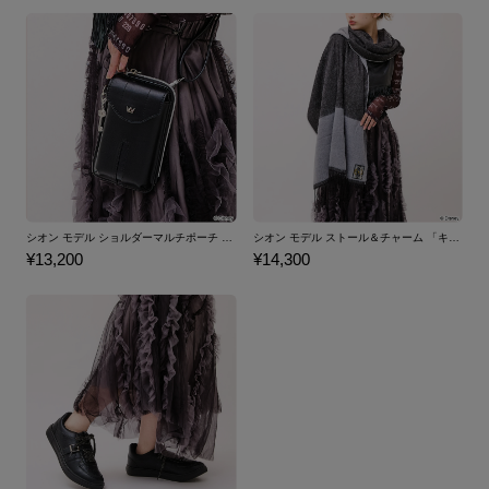
シオン モデル ショルダーマルチポーチ 「キングダム ハーツ」シリーズ
シオン モデル ストール＆チャーム 「キングダム ハーツ」シリーズ
¥13,200
¥14,300