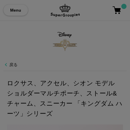
Menu
戻る
ロクサス、アクセル、シオン モデル
ショルダーマルチポーチ、ストール&
チャーム、スニーカー 「キングダム ハ
ーツ」シリーズ