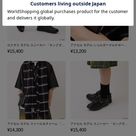
ロクサス モデル スニーカー 「キングダム ハーツ」シリーズ
アクセル モデル ショルダーマルチポーチ 「キングダム ハーツ」シリーズ
¥15,400
¥13,200
アクセル モデル ストール＆チャーム 「キングダム ハーツ」シリーズ
アクセル モデル スニーカー 「キングダム ハーツ」シリーズ
¥14,300
¥15,400