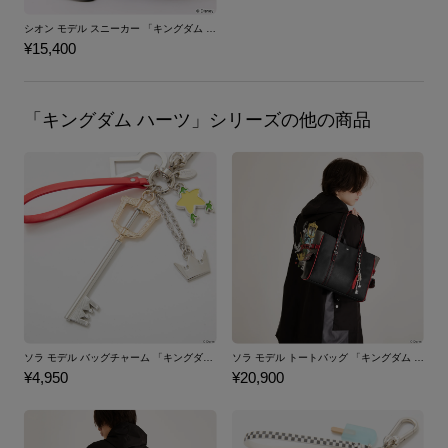
シオン モデル スニーカー 「キングダム ハーツ」シリーズ
¥15,400
「キングダム ハーツ」シリーズの他の商品
ソラ モデル バッグチャーム 「キングダム ハーツ」シリーズ
ソラ モデル トートバッグ 「キングダム ハーツ」シリーズ
¥4,950
¥20,900