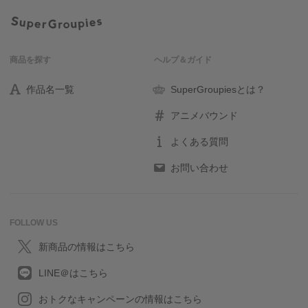
商品を探す
ヘルプ＆ガイド
作品名一覧
SuperGroupiesとは？
アニメバウンド
よくある質問
お問い合わせ
FOLLOW US
新商品の情報はこちら
LINE＠はこちら
おトクなキャンペーンの情報はこちら