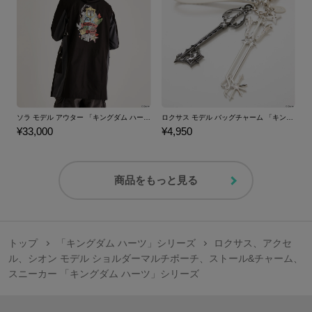
ソラ モデル アウター 「キングダム ハーツ」シリーズ
ロクサス モデル バッグチャーム 「キングダム ハーツ」シリーズ
¥33,000
¥4,950
商品をもっと見る
トップ
「キングダム ハーツ」シリーズ
ロクサス、アクセ
ル、シオン モデル ショルダーマルチポーチ、ストール&チャーム、
スニーカー 「キングダム ハーツ」シリーズ