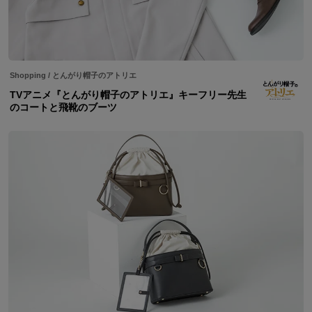
Shopping
/
とんがり帽子のアトリエ
TVアニメ『とんがり帽子のアトリエ』キーフリー先生
のコートと飛靴のブーツ