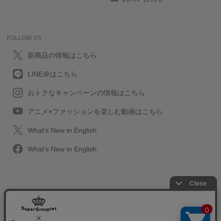
FOLLOW US
新商品の情報はこちら
LINE＠はこちら
おトクなキャンペーンの情報はこちら
アニメ×ファッションを楽しむ動画はこちら
What's New in English
What's New in English
プライバシーポリシー
利用規約
特定取引に関する法律