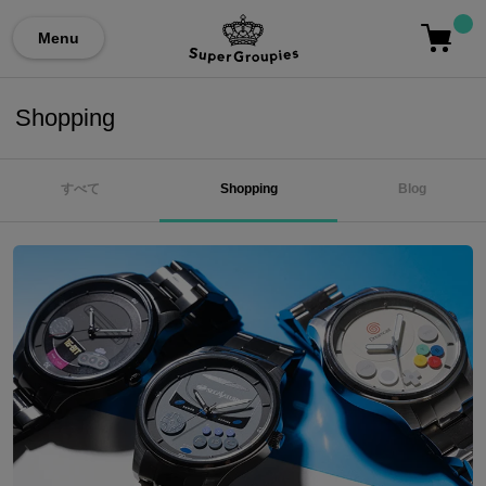
Menu
Shopping
すべて
Shopping
Blog