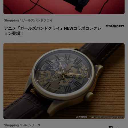
Shopping
/
ガールズバンドクライ
アニメ『ガールズバンドクライ』NEWコラボコレクシ
ョン登場！
Shopping
/
Fateシリーズ