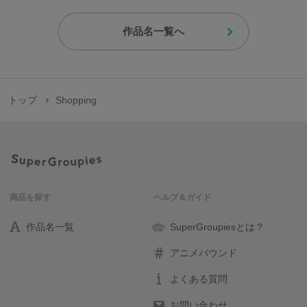
作品名一覧へ
トップ
Shopping
商品を探す
ヘルプ＆ガイド
作品名一覧
SuperGroupiesとは？
アニメバウンド
よくある質問
お問い合わせ