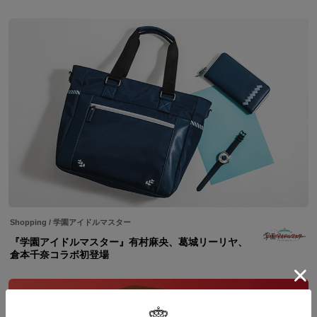
Shopping
/
学園アイドルマスター
『学園アイドルマスター』有村麻央、葛城リーリヤ、
倉本千奈コラボ初登場