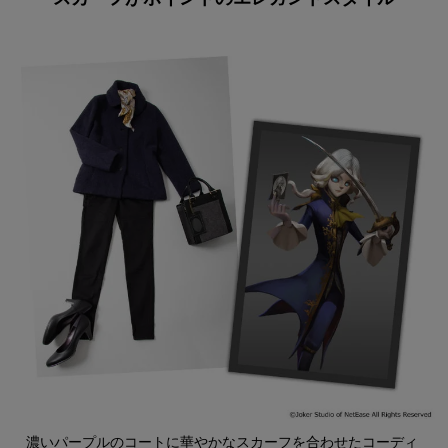
濃いパープルのコートに華やかなスカーフを合わせたコーディ