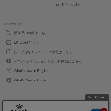
お問い合わせ
FOLLOW US
新商品の情報はこちら
LINE＠はこちら
おトクなキャンペーンの情報はこちら
アニメ×ファッションを楽しむ動画はこちら
What's New in English
What's New in English
プライバシーポリシー
利用規約