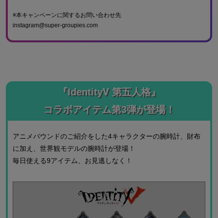
※本キャンペーンに関するお問い合わせ先
instagram@super-groupies.com
『IdentityⅤ 第五人格』
コラボアイテム第3弾が登場！
アニメバウンドのご紹介をした4キャラクターの腕時計、財布
に加え、世界観モデルの腕時計が登場！
毎日使える9アイテム、お見逃しなく！