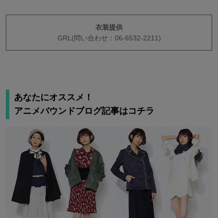
衣装提供
GRL(問い合わせ：06-6532-2211)
あなたにオススメ！
アニメバウンドブログ記事はコチラ