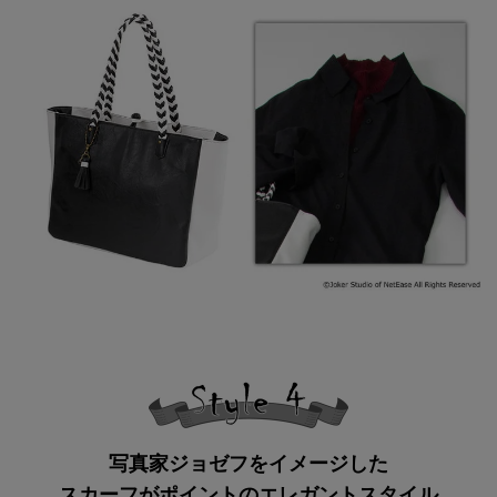
写真家ジョゼフをイメージした
スカーフがポイントのエレガントスタイル