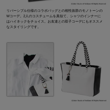
リバーシブル仕様のコラボバッグとの相性抜群のモノトーンの
Wコーデ。2人のコスチュームを真似て、シャツのインナーに
はハイネックをチョイス。お友達との双子コーデにもオススメ
なスタイリングです。