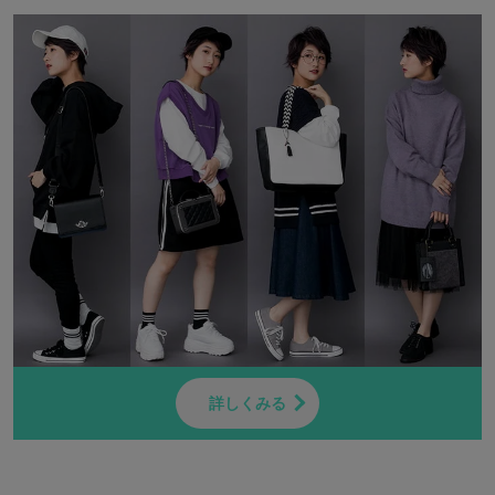
詳しくみる