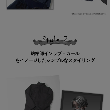
納棺師イソップ・カール
をイメージしたシンプルなスタイリング