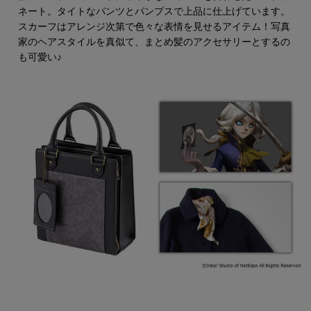
ネート。タイトなパンツとパンプスで上品に仕上げています。
スカーフはアレンジ次第で色々な表情を見せるアイテム！写真
家のヘアスタイルを真似て、まとめ髪のアクセサリーとするの
も可愛い♪