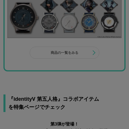
商品の一覧をみる
『IdentityⅤ 第五人格』コラボアイテム
を特集ページでチェック
第3弾が登場！