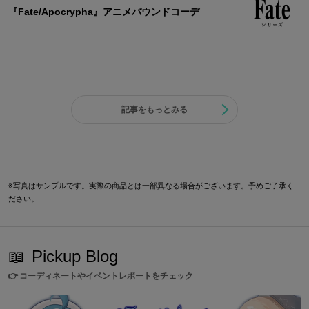
『Fate/Apocrypha』アニメバウンドコーデ
記事をもっとみる
※写真はサンプルです。実際の商品とは一部異なる場合がございます。予めご了承く
ださい。
📖
Pickup Blog
👉
コーディネートやイベントレポートをチェック