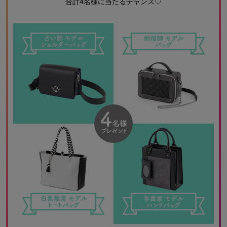
合計4名様に当たるチャンス♡