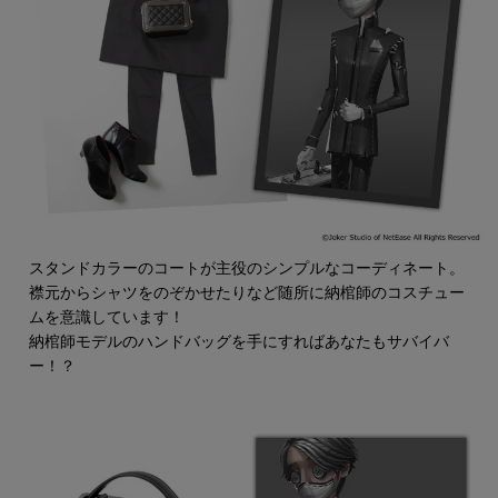
スタンドカラーのコートが主役のシンプルなコーディネート。
襟元からシャツをのぞかせたりなど随所に納棺師のコスチュー
ムを意識しています！
納棺師モデルのハンドバッグを手にすればあなたもサバイバ
ー！？