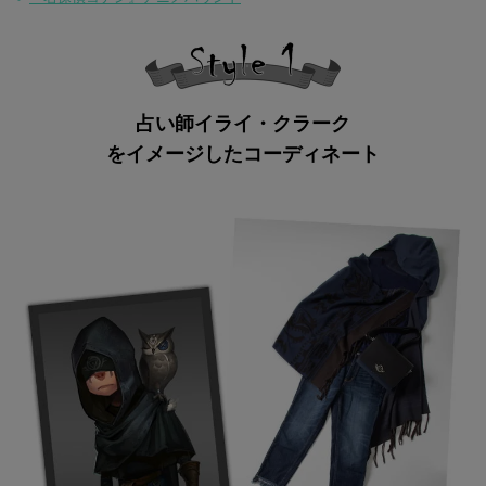
占い師イライ・クラーク
をイメージしたコーディネート