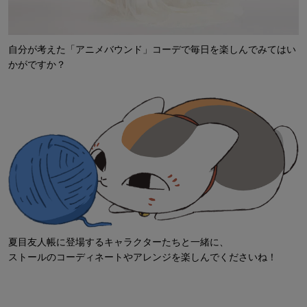
自分が考えた「アニメバウンド」コーデで毎日を楽しんでみてはい
かがですか？
夏目友人帳に登場するキャラクターたちと一緒に、
ストールのコーディネートやアレンジを楽しんでくださいね！