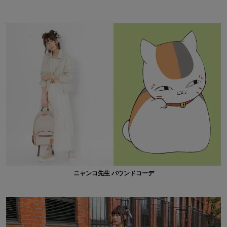
ニャンコ先生 バウンドコーデ