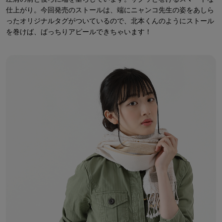
仕上がり。今回発売のストールは、端にニャンコ先生の姿をあしら
ったオリジナルタグがついているので、北本くんのようにストール
を巻けば、ばっちりアピールできちゃいます！