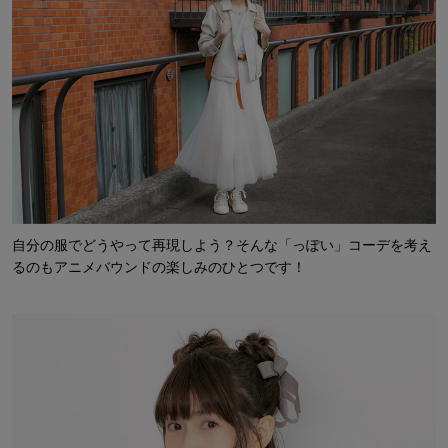
自分の服でどうやって再現しよう？そんな「っぽい」コーデを考え
るのもアニメバウンドの楽しみのひとつです！