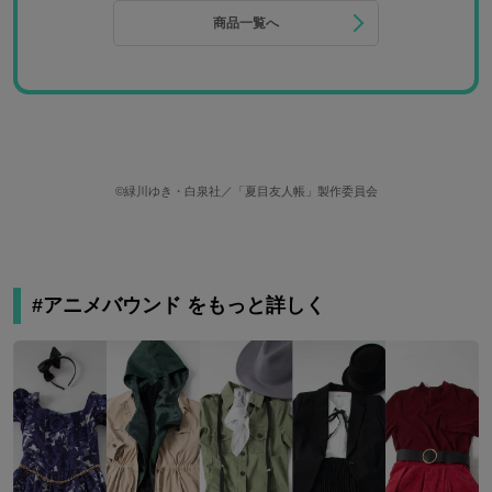
商品一覧へ
©緑川ゆき・白泉社／「夏目友人帳」製作委員会
#アニメバウンド をもっと詳しく