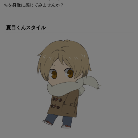
ちを身近に感じてみませんか？
夏目くんスタイル