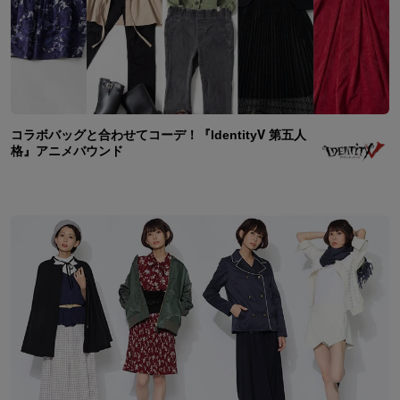
コラボバッグと合わせてコーデ！『IdentityⅤ 第五人
格』アニメバウンド