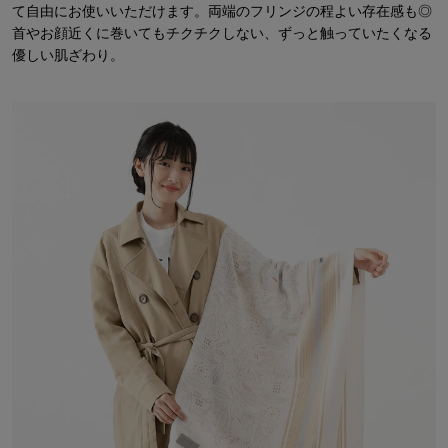
て自由にお使いいただけます。両端のフリンジの程よい存在感も◎
首やお顔近くに巻いてもチクチクしない、ずっと触っていたくなる
優しい肌ざわり。