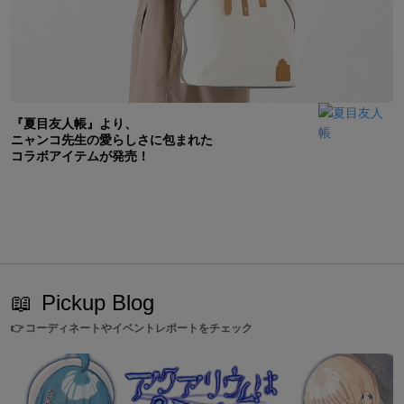
『夏目友人帳』より、
ニャンコ先生の愛らしさに包まれた
コラボアイテムが発売！
📖
Pickup Blog
👉
コーディネートやイベントレポートをチェック