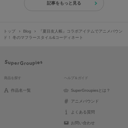
記事をもっと見る
トップ
Blog
『夏目友人帳』コラボアイテムでアニメバウン
ド！ 冬のマフラースタイル&コーディネート
商品を探す
ヘルプ＆ガイド
作品名一覧
SuperGroupiesとは？
アニメバウンド
よくある質問
お問い合わせ