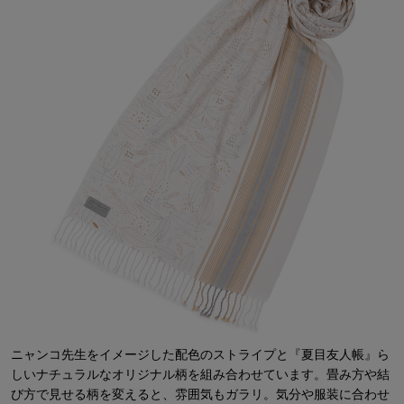
ニャンコ先生をイメージした配色のストライプと『夏目友人帳』ら
しいナチュラルなオリジナル柄を組み合わせています。畳み方や結
び方で見せる柄を変えると、雰囲気もガラリ。気分や服装に合わせ