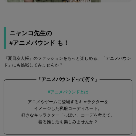
ニャンコ先生の
#アニメバウンド も！
『夏目友人帳』のファッションをもっと楽しめる、「アニメバウン
ド」にも挑戦してみませんか？
「アニメバウンドって何？」
#アニメバウンドとは
アニメやゲームに登場するキャラクターを
イメージした私服コーディネート。
好きなキャラクター「っぽい」コーデを考えて、
着る推し活を楽しみませんか？