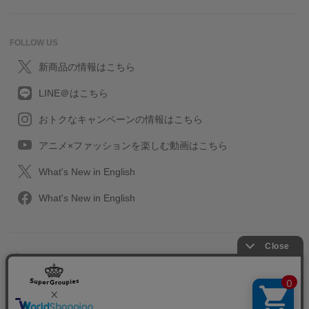
FOLLOW US
新商品の情報はこちら
LINE＠はこちら
おトクなキャンペーンの情報はこちら
アニメ×ファッションを楽しむ動画はこちら
What's New in English
What's New in English
プライバシーポリシー
利用規約
特定取引に関する法律
会社情報/採用情報