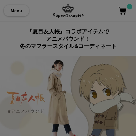
Menu
『夏目友人帳』コラボアイテムで
アニメバウンド！
冬のマフラースタイル&コーディネート