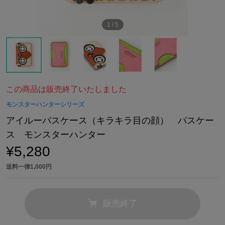
1
/
5
この商品は販売終了いたしました
モンスターハンターシリーズ
アイルーパスケース（キラキラ目の顔） パスケー
ス モンスターハンター
¥5,280
送料一律1,000円
販売終了