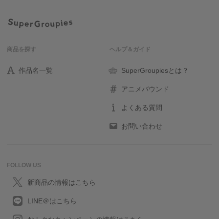
商品を探す
ヘルプ＆ガイド
作品名一覧
SuperGroupiesとは？
アニメバウンド
よくある質問
お問い合わせ
FOLLOW US
新商品の情報はこちら
LINE＠はこちら