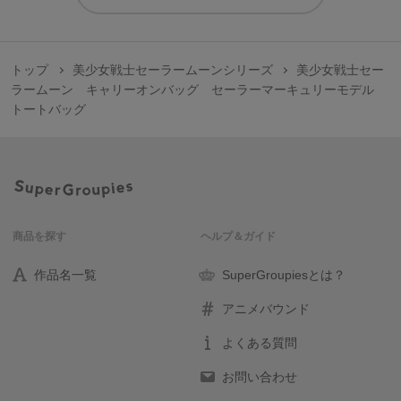
トップ
美少女戦士セーラームーンシリーズ
美少女戦士セー
ラームーン キャリーオンバッグ セーラーマーキュリーモデル
トートバッグ
商品を探す
ヘルプ＆ガイド
作品名一覧
SuperGroupiesとは？
アニメバウンド
よくある質問
お問い合わせ