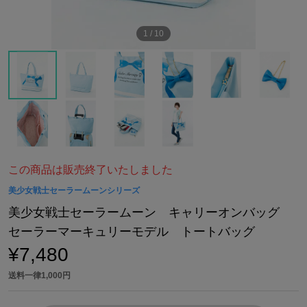
1
/
10
この商品は販売終了いたしました
美少女戦士セーラームーンシリーズ
美少女戦士セーラームーン キャリーオンバッグ
セーラーマーキュリーモデル トートバッグ
¥7,480
送料一律1,000円