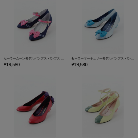
※画像はサンプルです。一部修正になる場合がございます。予めご
了承ください。 素材：ポリエステル
セーラームーンモデルパンプス パンプス 美少女戦士セーラームーン
セーラーマーキュリーモデルパンプス パンプス 美少女戦士セーラームーン
¥19,580
¥19,580