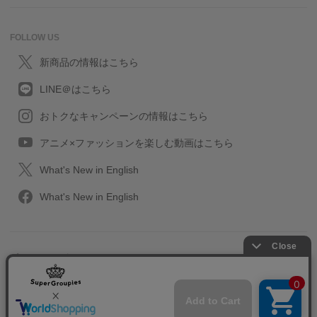
FOLLOW US
新商品の情報はこちら
LINE＠はこちら
おトクなキャンペーンの情報はこちら
アニメ×ファッションを楽しむ動画はこちら
What's New in English
What's New in English
プライバシーポリシー
利用規約
特定取引に関する法律
会社情報/採用情報