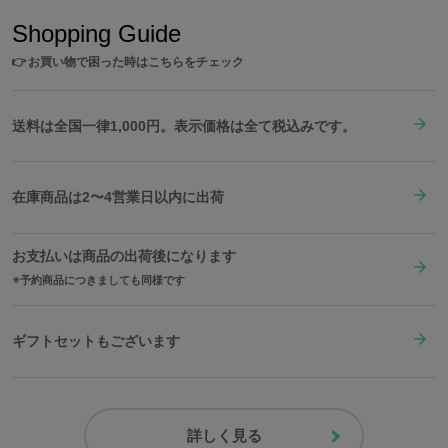
Shopping Guide
👉
お買い物で困った時はこちらをチェック
送料は全国一律1,000円。表示価格は全て税込みです。
在庫商品は2〜4営業日以内に出荷
お支払いは商品の出荷後になります
予約商品につきましても同様です
ギフトセットもございます
詳しく見る