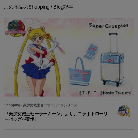
この商品のShopping / Blog記事
Shopping
/
美少女戦士セーラームーンシリーズ
『美少女戦士セーラームーン』より、コラボトローリ
ーバッグが登場!