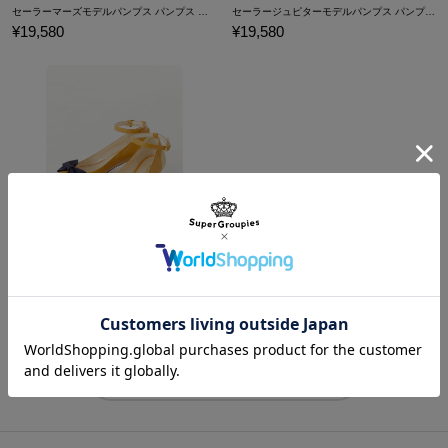
セーラーマーズモデルパンプス パンプス 美少女戦士セーラームーン
セーラージュピターモデルパンプス パンプス 美少女戦士セーラームーン
¥19,580
¥19,580
セーラーヴィーナスモデルパンプス パンプス 美少女戦士セーラームーン
¥19,580
商品をもっと見る