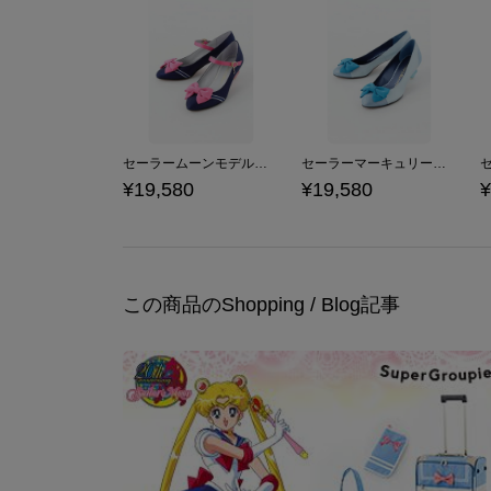
セーラームーンモデルパンプス パンプス 美少女戦士セーラームーン
セーラーマーキュリーモデルパンプス パンプス 美少女戦士セーラームーン
¥19,580
¥19,580
¥
この商品のShopping / Blog記事