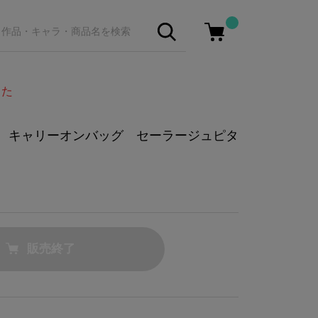
した
 キャリーオンバッグ セーラージュピタ
販売終了