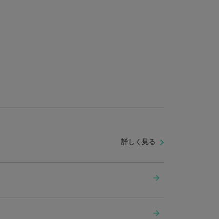
詳しく見る