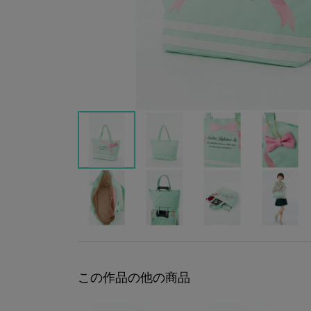
この作品の他の商品