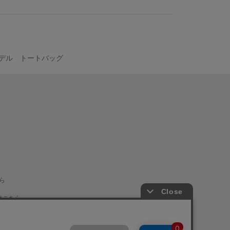
デル トートバッグ
ら
はこちら