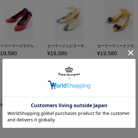
セーラーマーズモデルパンプス パンプス 美少女戦士セーラームーン
セーラージュピターモデルパンプス パンプス 美少女戦士セーラームーン
セーラーヴィーナスモデルパンプス パンプス 美少女戦士セーラームーン
19,580
¥19,580
¥19,580