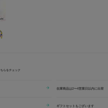
こちらをチェック
在庫商品は2〜4営業日以内に出荷
ギフトセットもございます