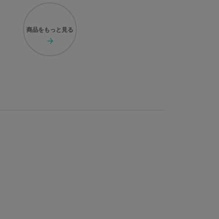
商品を
もっと見る