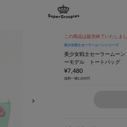
この商品は販売終了いたしま
美少女戦士セーラームーンシリーズ
美少女戦士セーラームーン
ーモデル トートバッグ
¥7,480
送料一律1,000円