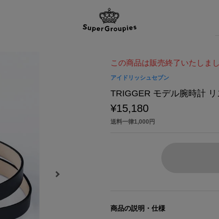
この商品は販売終了いたしま
アイドリッシュセブン
TRIGGER モデル腕時計
¥15,180
送料一律1,000円
商品の説明・仕様