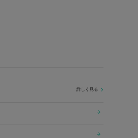
詳しく見る