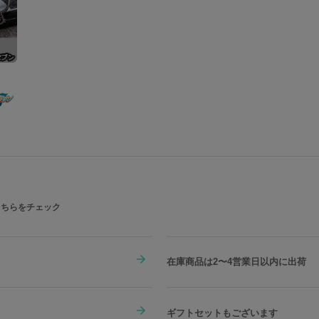
こちらをチェック
在庫商品は2〜4営業日以内に出荷
ギフトセットもございます