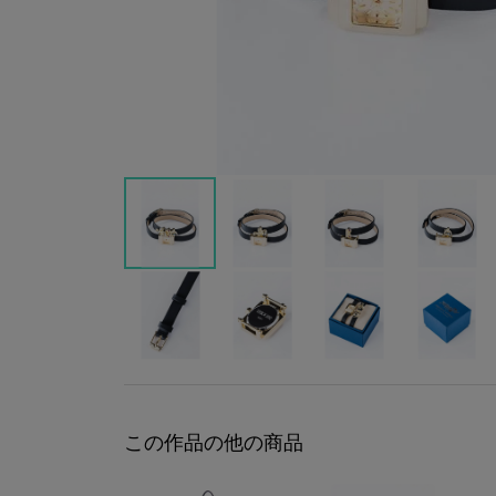
この作品の他の商品