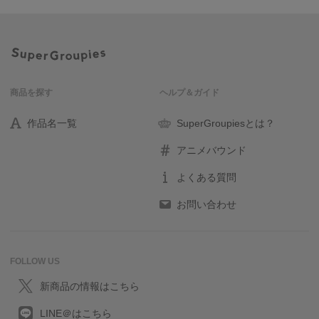
商品を探す
ヘルプ＆ガイド
作品名一覧
SuperGroupiesとは？
アニメバウンド
よくある質問
お問い合わせ
FOLLOW US
新商品の情報はこちら
LINE＠はこちら