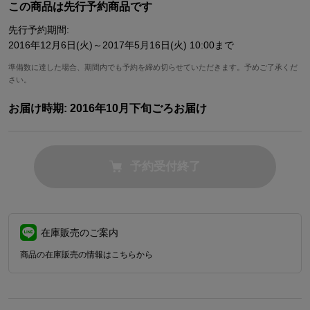
この商品は先行予約商品です
先行予約期間:
2016年12月6日(火)～2017年5月16日(火) 10:00まで
準備数に達した場合、期間内でも予約を締め切らせていただきます。予めご了承くだ
さい。
お届け時期:
2016年10月下旬ごろお届け
予約受付終了
在庫販売のご案内
商品の在庫販売の情報はこちらから