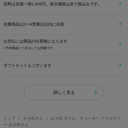
送料は全国一律1,000円。表示価格は全て税込みです。
在庫商品は2〜4営業日以内に出荷
お支払いは商品の出荷後になります
予約商品につきましても同様です
ギフトセットもございます
詳しく見る
トップ
おそ松さん
おそ松 モデル チョーカー アクセサリ
ー おそ松さん