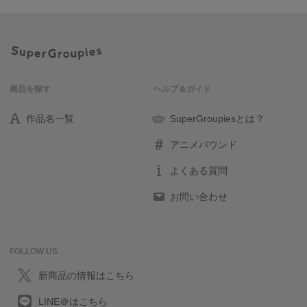
商品を探す
ヘルプ＆ガイド
作品名一覧
SuperGroupiesとは？
アニメバウンド
よくある質問
お問い合わせ
FOLLOW US
新商品の情報はこちら
LINE＠はこちら