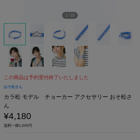
1
/
10
この商品は予約受付終了いたしました
おそ松さん
カラ松 モデル チョーカー アクセサリー おそ松さ
ん
¥4,180
送料一律1,000円