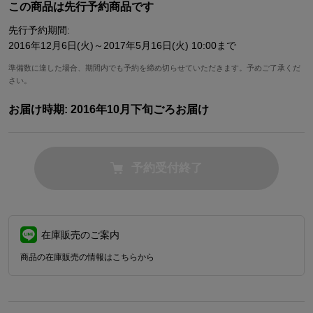
この商品は先行予約商品です
先行予約期間:
2016年12月6日(火)～2017年5月16日(火) 10:00まで
準備数に達した場合、期間内でも予約を締め切らせていただきます。予めご了承くだ
さい。
お届け時期:
2016年10月下旬ごろお届け
予約受付終了
在庫販売のご案内
商品の在庫販売の情報はこちらから