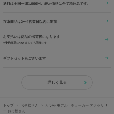
送料は全国一律1,000円。表示価格は全て税込みです。
在庫商品は2〜4営業日以内に出荷
お支払いは商品の出荷後になります
予約商品につきましても同様です
ギフトセットもございます
詳しく見る
トップ
おそ松さん
カラ松 モデル チョーカー アクセサリ
ー おそ松さん