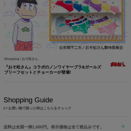
Shopping
/
おそ松さん
『おそ松さん』コラボのノンワイヤーブラ&ガールズ
ブリーフセットとチョーカーが登場!
Shopping Guide
👉
お買い物で困った時はこちらをチェック
送料は全国一律1,000円。表示価格は全て税込みです。