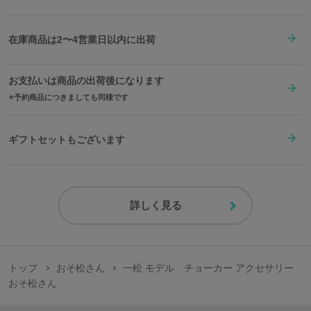
在庫商品は2〜4営業日以内に出荷
お支払いは商品の出荷後になります
予約商品につきましても同様です
ギフトセットもございます
詳しく見る
トップ
おそ松さん
一松 モデル チョーカー アクセサリー
おそ松さん