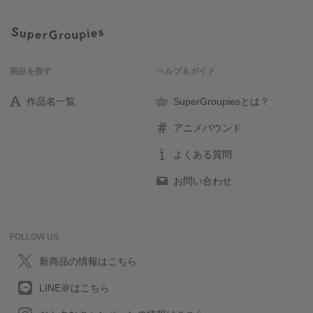
商品を探す
ヘルプ＆ガイド
作品名一覧
SuperGroupiesとは？
アニメバウンド
よくある質問
お問い合わせ
FOLLOW US
新商品の情報はこちら
LINE＠はこちら