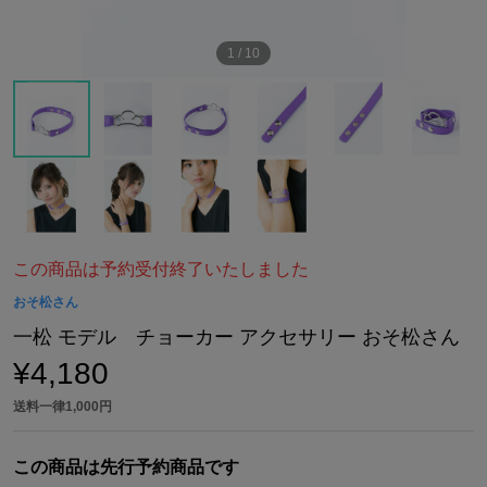
1
/
10
この商品は予約受付終了いたしました
おそ松さん
一松 モデル チョーカー アクセサリー おそ松さん
¥4,180
送料一律1,000円
この商品は先行予約商品です