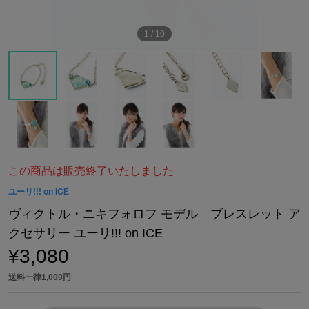
1
/
10
この商品は販売終了いたしました
ユーリ!!! on ICE
ヴィクトル・ニキフォロフ モデル ブレスレット ア
クセサリー ユーリ!!! on ICE
¥3,080
送料一律1,000円