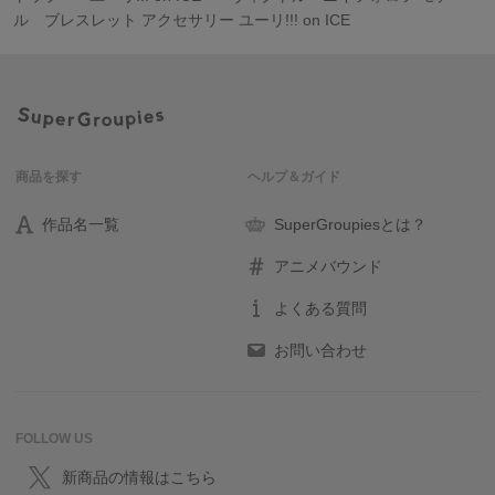
ル ブレスレット アクセサリー ユーリ!!! on ICE
商品を探す
ヘルプ＆ガイド
作品名一覧
SuperGroupiesとは？
アニメバウンド
よくある質問
お問い合わせ
FOLLOW US
新商品の情報はこちら