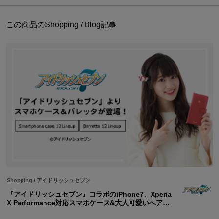
この商品のShopping / Blog記事
Shopping
/
アイドリッシュセブン
『アイドリッシュセブン』コラボのiPhone7、Xperia
X Performance対応スマホケース&大人可愛いへアア
クセのバレッタが登場!