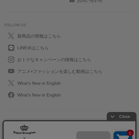
お問い合わせ
FOLLOW US
新商品の情報はこちら
LINE＠はこちら
おトクなキャンペーンの情報はこちら
アニメ×ファッションを楽しむ動画はこちら
What's New in English
What's New in English
プライバシーポリシー
利用規約
特定取引に関する法律