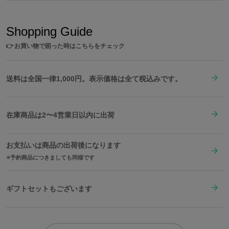
Shopping Guide
👉
お買い物で困った時はこちらをチェック
送料は全国一律1,000円。表示価格は全て税込みです。
在庫商品は2〜4営業日以内に出荷
お支払いは商品の出荷後になります
予約商品につきましても同様です
ギフトセットもございます