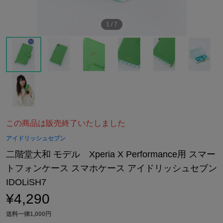
1
/
7
この商品は販売終了いたしました
アイドリッシュセブン
二階堂大和 モデル Xperia X Performance用 スマー
トフォンケース スマホケース アイドリッシュセブン
IDOLiSH7
¥4,290
送料一律1,000円