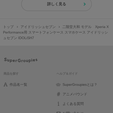
詳しく見る
トップ
アイドリッシュセブン
二階堂大和 モデル Xperia X
Performance用 スマートフォンケース スマホケース アイドリッシ
ュセブン IDOLiSH7
商品を探す
ヘルプ＆ガイド
作品名一覧
SuperGroupiesとは？
アニメバウンド
よくある質問