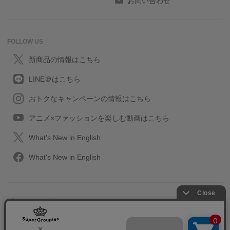
お問い合わせ
FOLLOW US
新商品の情報はこちら
LINE＠はこちら
おトクなキャンペーンの情報はこちら
アニメ×ファッションを楽しむ動画はこちら
What's New in English
What's New in English
プライバシーポリシー
利用規約
特定取引に関する法律