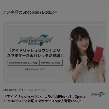
この商品のShopping / Blog記事
Shopping
/
アイドリッシュセブン
『アイドリッシュセブン』コラボのiPhone7、Xperia
X Performance対応スマホケース&大人可愛いへアア
クセのバレッタが登場!