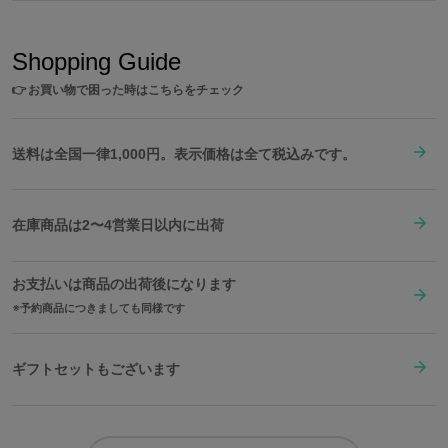
Shopping Guide
👉
お買い物で困った時はこちらをチェック
送料は全国一律1,000円。表示価格は全て税込みです。
在庫商品は2〜4営業日以内に出荷
お支払いは商品の出荷後になります
予約商品につきましても同様です
ギフトセットもございます