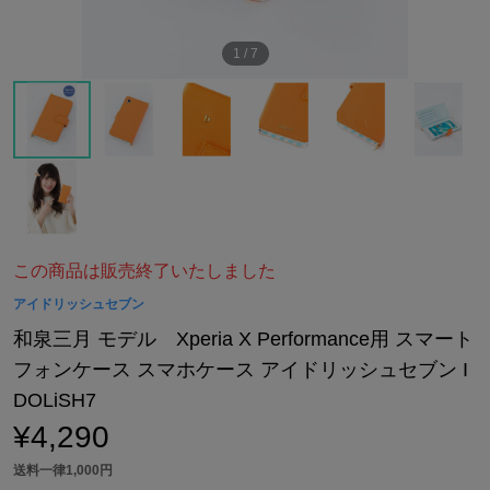
1
/
7
この商品は販売終了いたしました
アイドリッシュセブン
和泉三月 モデル Xperia X Performance用 スマート
フォンケース スマホケース アイドリッシュセブン I
DOLiSH7
¥4,290
送料一律1,000円