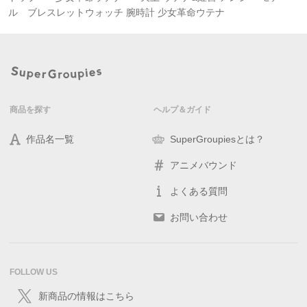
ル ブレスレットウォッチ 腕時計 少女革命ウテナ
商品を探す
ヘルプ＆ガイド
作品名一覧
SuperGroupiesとは？
アニメバウンド
よくある質問
お問い合わせ
FOLLOW US
新商品の情報はこちら