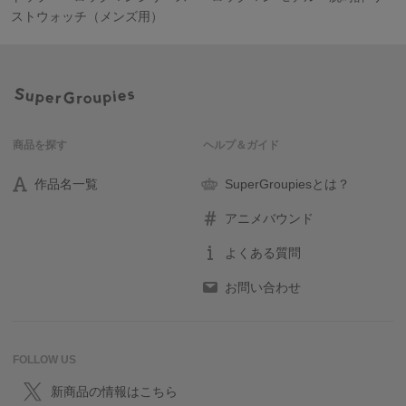
ストウォッチ（メンズ用）
商品を探す
ヘルプ＆ガイド
作品名一覧
SuperGroupiesとは？
アニメバウンド
よくある質問
お問い合わせ
FOLLOW US
新商品の情報はこちら