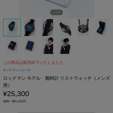
1
/
10
この商品は販売終了いたしました
ロックマンシリーズ
ロックマン モデル 腕時計 リストウォッチ（メンズ
用）
¥25,300
送料一律1,000円