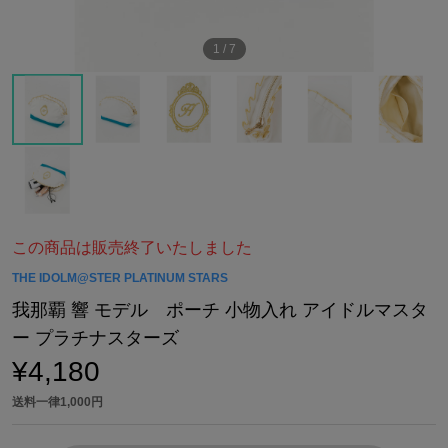
1
/
7
この商品は販売終了いたしました
THE IDOLM@STER PLATINUM STARS
我那覇 響 モデル ポーチ 小物入れ アイドルマスタ
ー プラチナスターズ
¥4,180
送料一律1,000円