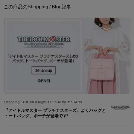
この商品のShopping / Blog記事
Shopping
/
THE IDOLM@STER PLATINUM STARS
『アイドルマスター プラチナスターズ』よりバッグと
トートバッグ、ポーチが登場です!