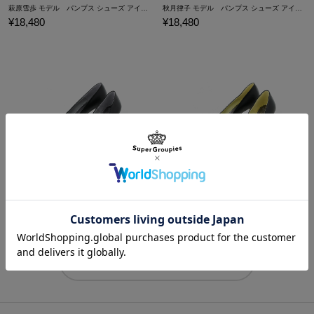
萩原雪歩 モデル パンプス シューズ アイドルマスター プラチナスターズ
秋月律子 モデル パンプス シューズ アイドルマスター プラチナスターズ
¥18,480
¥18,480
菊地 真 モデル パンプス シューズ アイドルマスター プラチナスターズ
双海亜美・真美 モデル パンプス シューズ アイドルマスター プラチナスターズ
¥18,480
¥18,480
商品をもっと見る