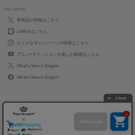
FOLLOW US
新商品の情報はこちら
LINE＠はこちら
おトクなキャンペーンの情報はこちら
アニメ×ファッションを楽しむ動画はこちら
What's New in English
What's New in English
プライバシーポリシー
利用規約
特定取引に関する法律
会社情報/採用情報