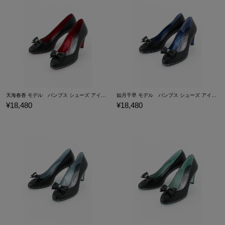
天海春香 モデル パンプス シューズ アイドルマスター プラチナスターズ
如月千早 モデル パンプス シューズ アイドルマスター プラチナスターズ
¥18,480
¥18,480