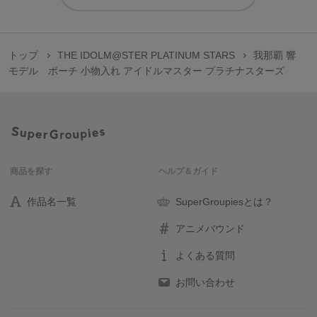
トップ
THE IDOLM@STER PLATINUM STARS
我那覇 響
モデル ポーチ 小物入れ アイドルマスター プラチナスターズ
商品を探す
ヘルプ＆ガイド
作品名一覧
SuperGroupiesとは？
アニメバウンド
よくある質問
お問い合わせ