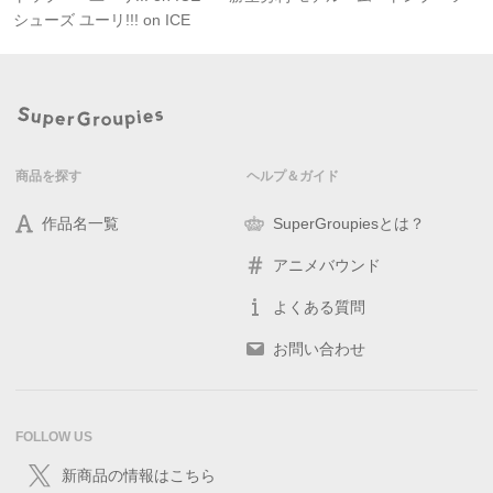
シューズ ユーリ!!! on ICE
商品を探す
ヘルプ＆ガイド
作品名一覧
SuperGroupiesとは？
アニメバウンド
よくある質問
お問い合わせ
FOLLOW US
新商品の情報はこちら