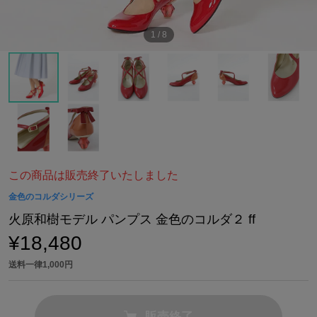
1
/
8
この商品は販売終了いたしました
金色のコルダシリーズ
火原和樹モデル パンプス 金色のコルダ２ ff
¥18,480
送料一律1,000円
販売終了