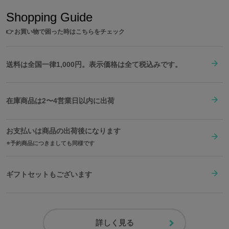
Shopping Guide
👉
お買い物で困った時はこちらをチェック
送料は全国一律1,000円。表示価格は全て税込みです。
在庫商品は2〜4営業日以内に出荷
お支払いは商品の出荷後になります
予約商品につきましても同様です
ギフトセットもございます
詳しく見る