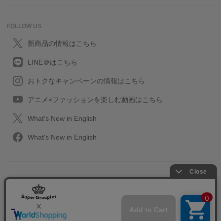
FOLLOW US
新商品の情報はこちら
LINE＠はこちら
おトクなキャンペーンの情報はこちら
アニメ×ファッションを楽しむ動画はこちら
What's New in English
What's New in English
プライバシーポリシー
利用規約
特定取引に関する法律
会社情報/採用情報