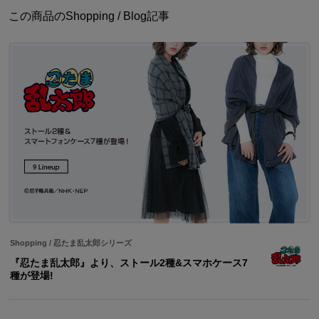
この商品のShopping / Blog記事
Shopping
/
忍たま乱太郎シリーズ
『忍たま乱太郎』より、ストール2種&スマホケース7
種が登場!