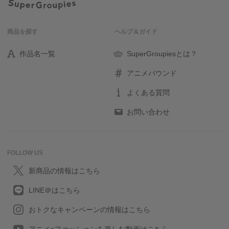
商品を探す
ヘルプ＆ガイド
作品名一覧
SuperGroupiesとは？
アニメバウンド
よくある質問
お問い合わせ
FOLLOW US
新商品の情報はこちら
LINE＠はこちら
おトクなキャンペーンの情報はこちら