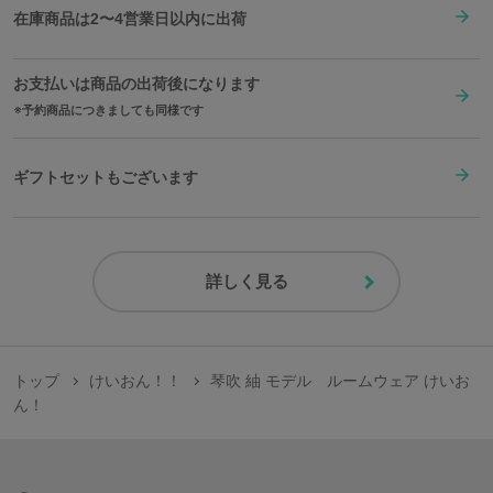
在庫商品は2〜4営業日以内に出荷
お支払いは商品の出荷後になります
予約商品につきましても同様です
ギフトセットもございます
詳しく見る
トップ
けいおん！！
琴吹 紬 モデル ルームウェア けいお
ん！