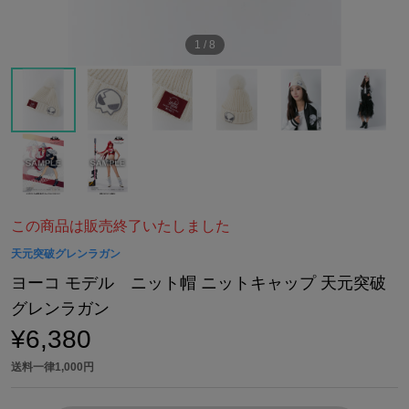
1
/
8
この商品は販売終了いたしました
天元突破グレンラガン
ヨーコ モデル ニット帽 ニットキャップ 天元突破
グレンラガン
¥6,380
送料一律1,000円