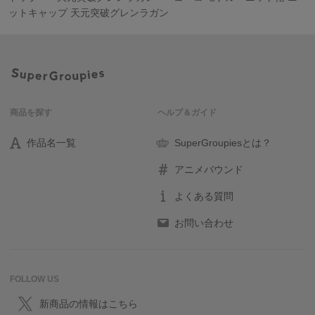
ットキャップ 天元突破グレンラガン
商品を探す
ヘルプ＆ガイド
作品名一覧
SuperGroupiesとは？
アニメバウンド
よくある質問
お問い合わせ
FOLLOW US
新商品の情報はこちら