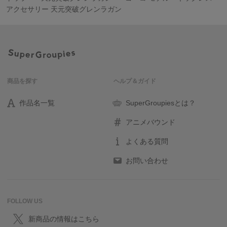
アクセサリー 天元突破グレンラガン
商品を探す
ヘルプ＆ガイド
作品名一覧
SuperGroupiesとは？
アニメバウンド
よくある質問
お問い合わせ
FOLLOW US
新商品の情報はこちら