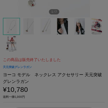
1
/
7
この商品は販売終了いたしました
天元突破グレンラガン
ヨーコ モデル ネックレス アクセサリー 天元突破
グレンラガン
¥10,780
送料一律1,000円