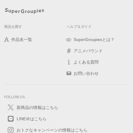
商品を探す
ヘルプ＆ガイド
作品名一覧
SuperGroupiesとは？
アニメバウンド
よくある質問
お問い合わせ
FOLLOW US
新商品の情報はこちら
LINE＠はこちら
おトクなキャンペーンの情報はこちら