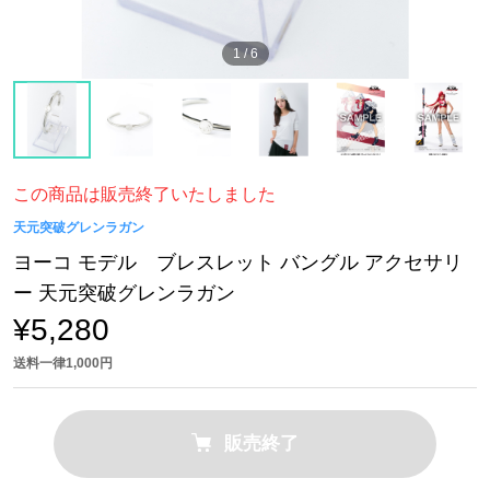
1
/
6
この商品は販売終了いたしました
天元突破グレンラガン
ヨーコ モデル ブレスレット バングル アクセサリ
ー 天元突破グレンラガン
¥5,280
送料一律1,000円
販売終了