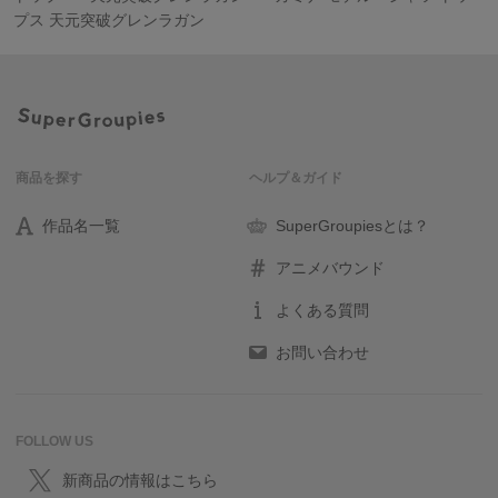
プス 天元突破グレンラガン
商品を探す
ヘルプ＆ガイド
作品名一覧
SuperGroupiesとは？
アニメバウンド
よくある質問
お問い合わせ
FOLLOW US
新商品の情報はこちら